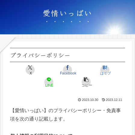
愛情いっぱい
プライバシーポリシー
X
Facebook
はてブ
LINE
コピー
2023.10.30
2023.12.11
【愛情いっぱい】のプライバシーポリシー・免責事
項を次の通り記載します。