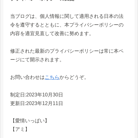
当ブログは、個人情報に関して適用される日本の法
令を遵守するとともに、本プライバシーポリシーの
内容を適宜見直して改善に努めます。
修正された最新のプライバシーポリシーは常に本ペ
ージにて開示されます。
お問い合わせは
こちら
からどうぞ。
制定日:2023年10月30日
更新日:2023年12月11日
【愛情いっぱい】
【アミ】