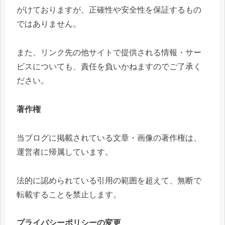
がけておりますが、正確性や安全性を保証するもの
ではありません。
また、リンク先の他サイトで提供される情報・サー
ビスについても、責任を負いかねますのでご了承く
ださい。
著作権
当ブログに掲載されている文章・画像の著作権は、
運営者に帰属しています。
法的に認められている引用の範囲を超えて、無断で
転載することを禁止します。
プライバシーポリシーの変更