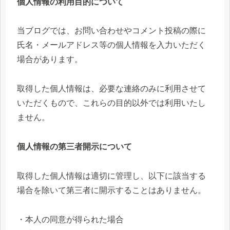
個人情報の利用目的について
当ブログでは、お問い合わせやコメント投稿の際に
氏名・メールアドレス等の個人情報を入力いただく
場合があります。
取得した個人情報は、必要な連絡のみに利用させて
いただくもので、これらの目的以外では利用いたし
ません。
個人情報の第三者開示について
取得した個人情報は適切に管理し、以下に該当する
場合を除いて第三者に開示することはありません。
・本人の同意が得られた場合