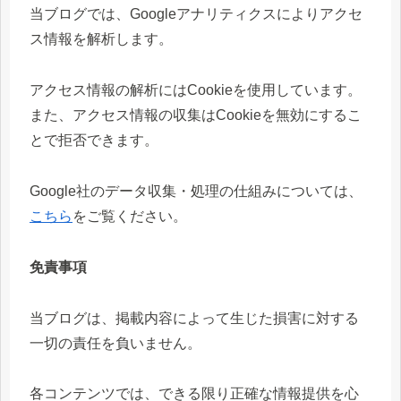
当ブログでは、Googleアナリティクスによりアクセ
ス情報を解析します。
アクセス情報の解析にはCookieを使用しています。
また、アクセス情報の収集はCookieを無効にするこ
とで拒否できます。
Google社のデータ収集・処理の仕組みについては、
こちら
をご覧ください。
免責事項
当ブログは、掲載内容によって生じた損害に対する
一切の責任を負いません。
各コンテンツでは、できる限り正確な情報提供を心