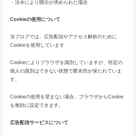
・法令により開示が求められた場合
Cookieの使用について
当ブログでは、広告配信やアクセス解析のために
Cookieを使用しています
Cookieによりブラウザを識別していますが、特定の
個人の識別はできない状態で匿名性が保たれていま
す。
Cookieの使用を望まない場合、ブラウザからCookie
を無効に設定できます。
広告配信サービスについて