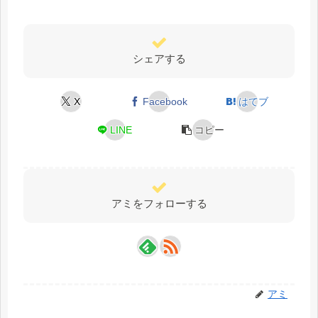
シェアする
X
Facebook
はてブ
LINE
コピー
アミをフォローする
アミ